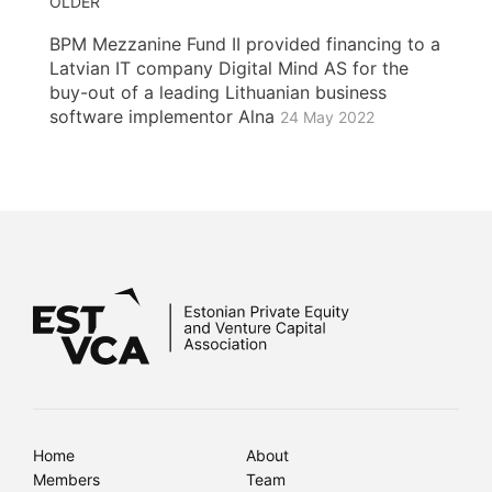
OLDER
BPM Mezzanine Fund II provided financing to a
Latvian IT company Digital Mind AS for the
buy-out of a leading Lithuanian business
software implementor Alna
24 May 2022
Home
About
Members
Team